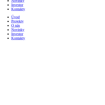
Novinky
Investor
Kontakty
Úvod
Projekty
O nás
Novinky
Investor
Kontakty