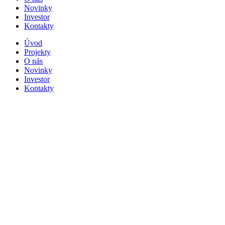
Novinky
Investor
Kontakty
Úvod
Projekty
O nás
Novinky
Investor
Kontakty