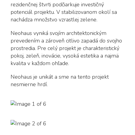
rezidenčnej štvrti podčiarkuje investičný
potenciál projektu. V stabilizovanom okolí sa
nachádza množstvo vzrastlej zelene.
Neohaus vyniká svojím architektonickým
prevedením a zároveň citlivo zapadá do svojho
prostredia. Pre celý projekt je charakteristický
pokoj, zeleň, inovácie, vysoká estetika a najmä
kvalita v každom ohľade.
Neohaus je unikát a sme na tento projekt
nesmierne hrdí.