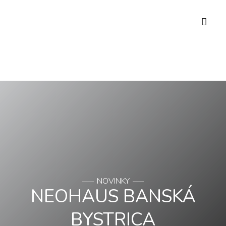
NOVINKY
NEOHAUS BANSKÁ
BYSTRICA