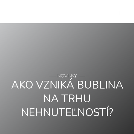
NOVINKY
AKO VZNIKÁ BUBLINA
NA TRHU
NEHNUTEĽNOSTÍ?